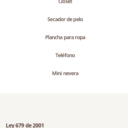
Closet
Secador de pelo
Plancha para ropa
Teléfono
Mini nevera
Ley 679 de 2001