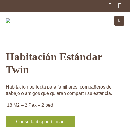
Habitación Estándar
Twin
Habitación perfecta para familiares, compañeros de
trabajo o amigos que quieran compartir su estancia.
18 M2 – 2 Pax – 2 bed
Consulta disponibilidad