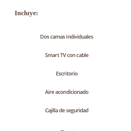
Incluye:
Dos camas individuales
Smart TV con cable
Escritorio
Aire acondicionado
Cajilla de seguridad