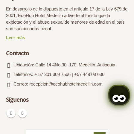
En desarrollo de lo dispuesto en el artículo 17 de la Ley 679 de
2001, EcoHub Hotel Medellín advierte al turista que la
explotación y el abuso sexual de menores de edad en el país
son sancionados penal
Contacto
Ubicación:
Calle 14 #No 30 -170, Medellín, Antioquia
Teléfonos:
+ 57 301 309 7596 | +57 448 09 630
Correo:
recepcion@ecohubhotelmedellin.com
Síguenos